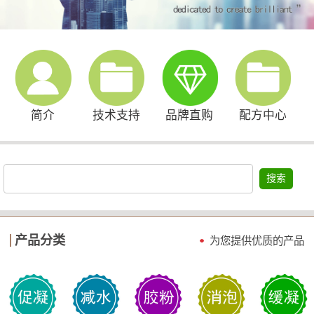
简介
技术支持
品牌直购
配方中心
搜索
产品分类
为您提供优质的产品