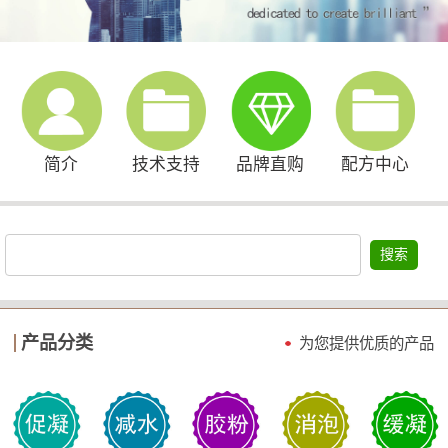
简介
技术支持
品牌直购
配方中心
搜索
产品分类
为您提供优质的产品