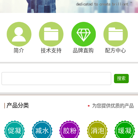
简介
技术支持
品牌直购
配方中心
搜索
产品分类
为您提供优质的产品