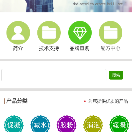
简介
技术支持
品牌直购
配方中心
搜索
产品分类
为您提供优质的产品