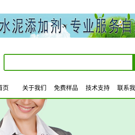
首页
关于我们
免费样品
技术支持
联系