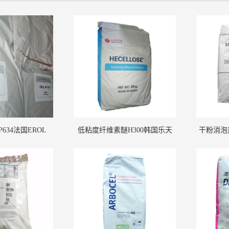
634法国EROL
低粘度纤维素醚H300韩国乐天