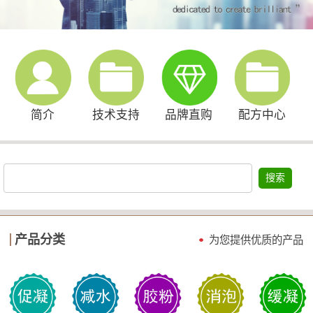
简介
技术支持
品牌直购
配方中心
搜索
产品分类
为您提供优质的产品