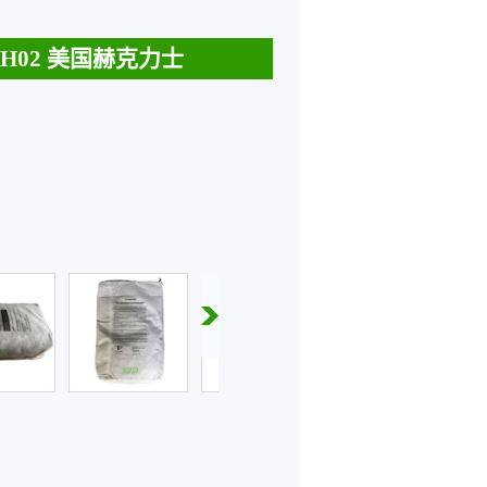
EH02 美国赫克力士