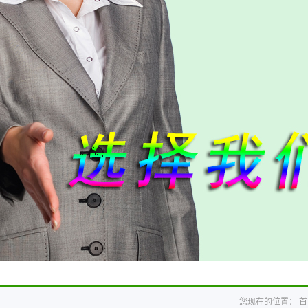
您现在的位置：
首