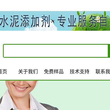
首页
关于我们
免费样品
技术支持
联系