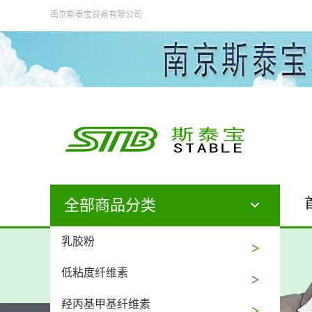
南京斯泰宝贸易有限公司
全部商品分类
乳胶粉
低粘度纤维素
羟丙基甲基纤维素