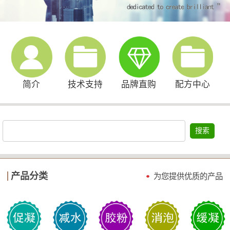
简介
技术支持
品牌直购
配方中心
搜索
产品分类
为您提供优质的产品