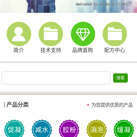
简介
技术支持
品牌直购
配方中心
搜索
产品分类
为您提供优质的产品