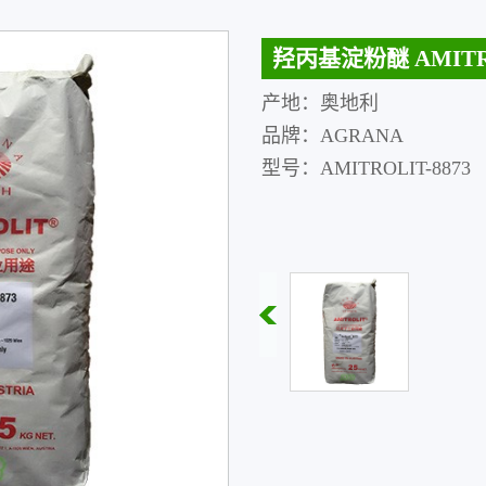
羟丙基淀粉醚 AMITRO
产地：奥地利
品牌：
AGRANA
型号：
AMITROLIT-
8873