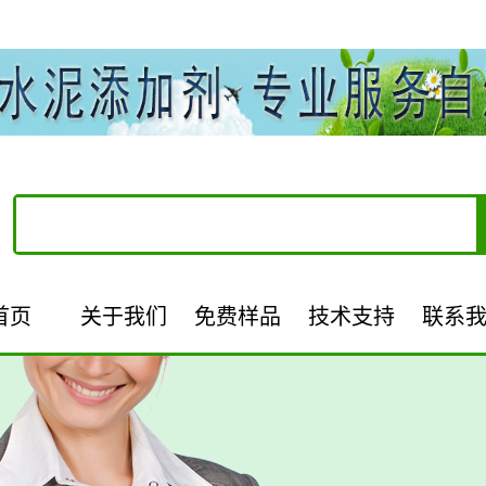
首页
关于我们
免费样品
技术支持
联系