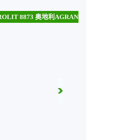
LIT 8873 奥地利AGRANA