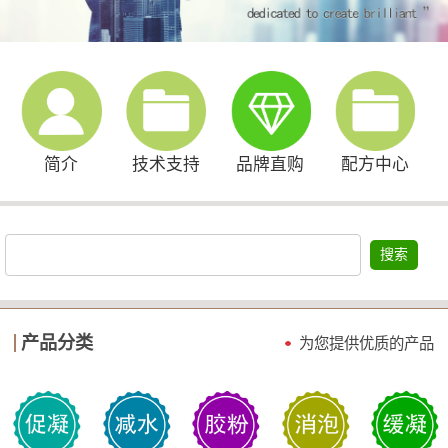
简介
技术支持
品牌直购
配方中心
搜索
产品分类
为您提供优质的产品