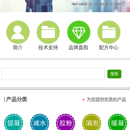
简介
技术支持
品牌直购
配方中心
搜索
产品分类
为您提供优质的产品