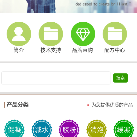
简介
技术支持
品牌直购
配方中心
搜索
产品分类
为您提供优质的产品