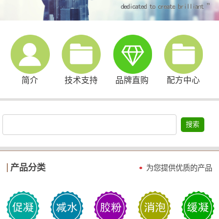
简介
技术支持
品牌直购
配方中心
搜索
产品分类
为您提供优质的产品