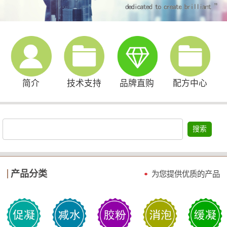
简介
技术支持
品牌直购
配方中心
搜索
产品分类
为您提供优质的产品