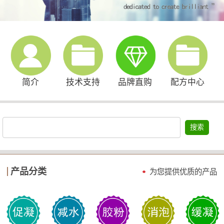
简介
技术支持
品牌直购
配方中心
搜索
产品分类
为您提供优质的产品