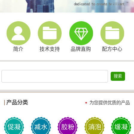
简介
技术支持
品牌直购
配方中心
搜索
产品分类
为您提供优质的产品