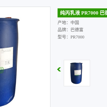
纯丙乳液 PR7000 
产地：中国
品牌：巴德富
型号：PR7000