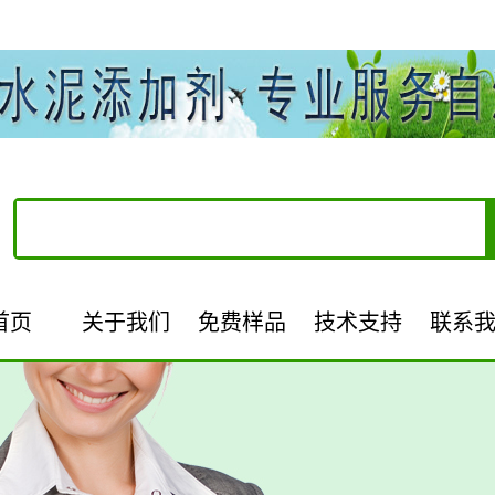
首页
关于我们
免费样品
技术支持
联系