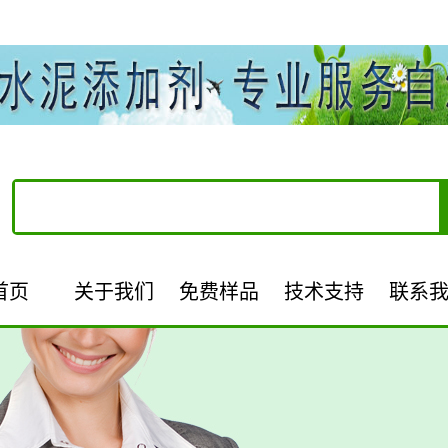
首页
关于我们
免费样品
技术支持
联系