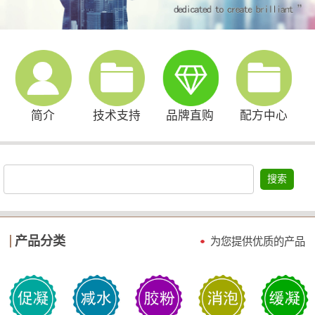
简介
技术支持
品牌直购
配方中心
搜索
产品分类
为您提供优质的产品