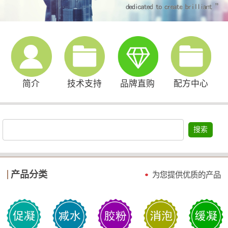
简介
技术支持
品牌直购
配方中心
搜索
产品分类
为您提供优质的产品