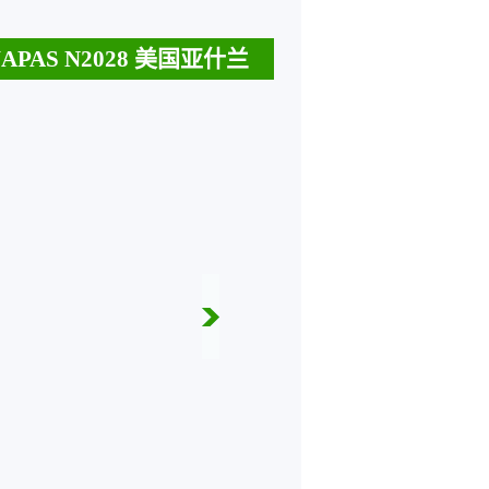
PAS N2028 美国亚什兰