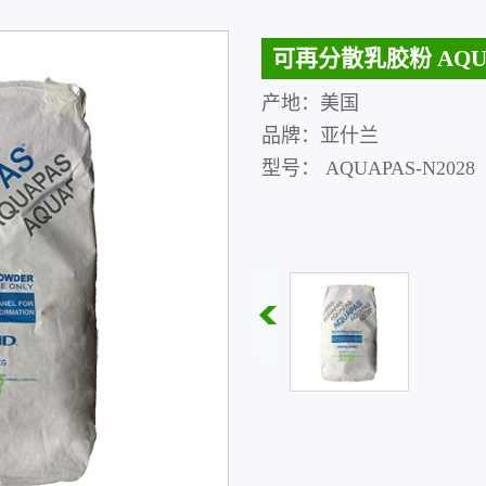
可再分散乳胶粉 AQUA
产地：美国
品牌：亚什兰
型号： AQUAPAS-N2028