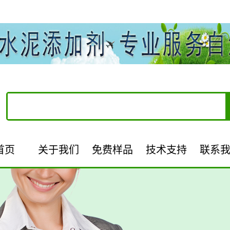
首页
关于我们
免费样品
技术支持
联系