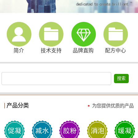
简介
技术支持
品牌直购
配方中心
搜索
产品分类
为您提供优质的产品