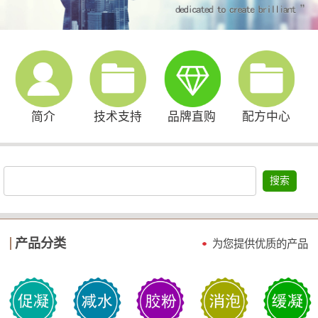
简介
技术支持
品牌直购
配方中心
搜索
产品分类
为您提供优质的产品