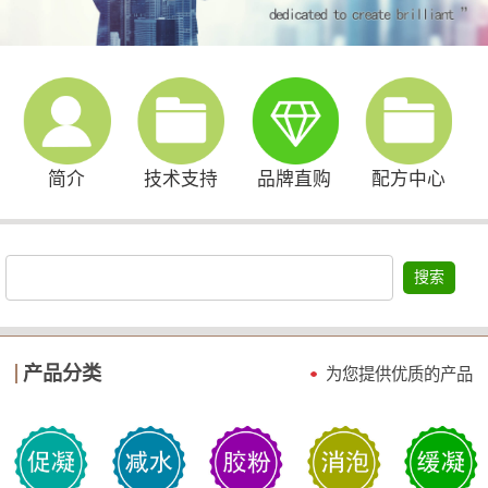
简介
技术支持
品牌直购
配方中心
搜索
产品分类
为您提供优质的产品