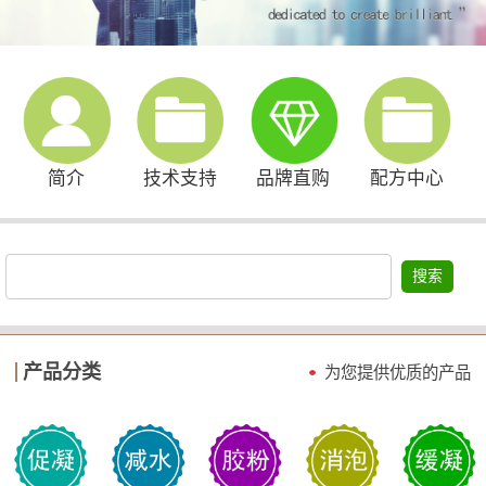
简介
技术支持
品牌直购
配方中心
搜索
产品分类
为您提供优质的产品