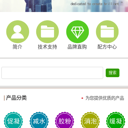
简介
技术支持
品牌直购
配方中心
搜索
产品分类
为您提供优质的产品