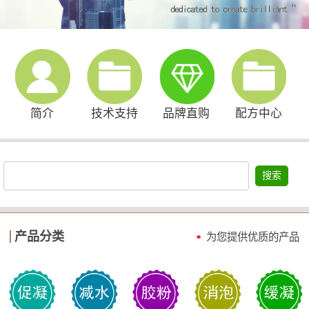
简介
技术支持
品牌直购
配方中心
搜索
产品分类
为您提供优质的产品