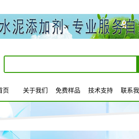
首页
关于我们
免费样品
技术支持
联系