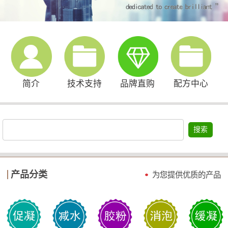
简介
技术支持
品牌直购
配方中心
搜索
产品分类
为您提供优质的产品