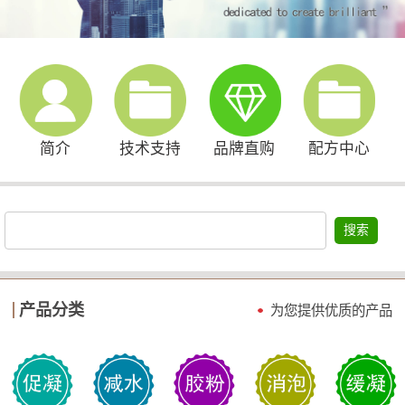
简介
技术支持
品牌直购
配方中心
搜索
产品分类
为您提供优质的产品