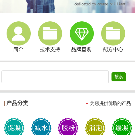
简介
技术支持
品牌直购
配方中心
搜索
产品分类
为您提供优质的产品