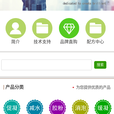
简介
技术支持
品牌直购
配方中心
搜索
产品分类
为您提供优质的产品