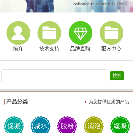
简介
技术支持
品牌直购
配方中心
搜索
产品分类
为您提供优质的产品