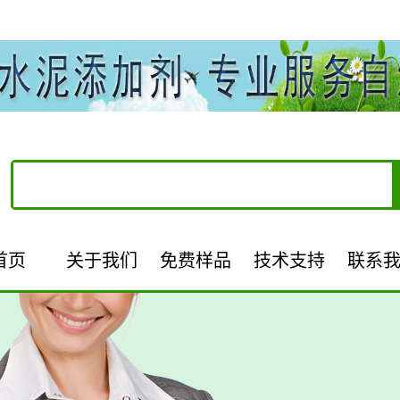
首页
关于我们
免费样品
技术支持
联系