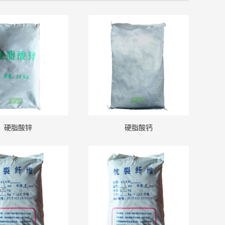
硬脂酸锌
硬脂酸钙