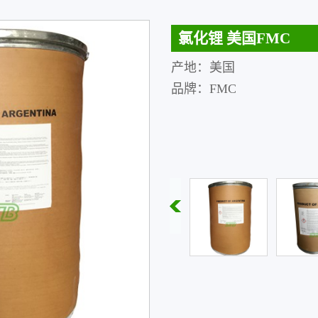
氯化锂 美国FMC
产地：美国
品牌：FMC