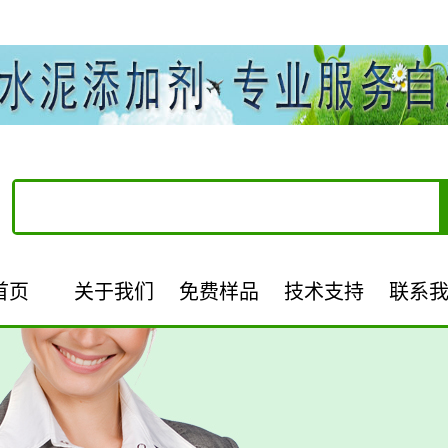
首页
关于我们
免费样品
技术支持
联系