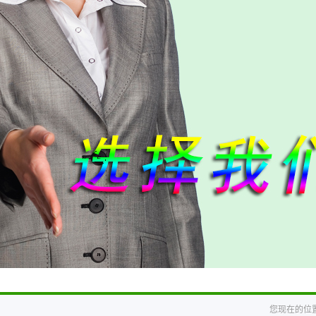
您现在的位