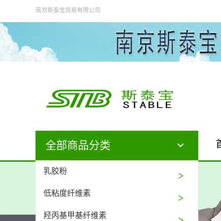
南京斯泰宝贸易有限公司
全部商品分类
乳胶粉
低粘度纤维素
羟丙基甲基纤维素