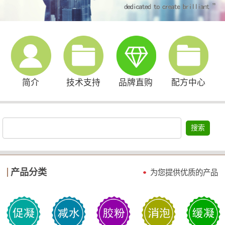
简介
技术支持
品牌直购
配方中心
搜索
产品分类
为您提供优质的产品