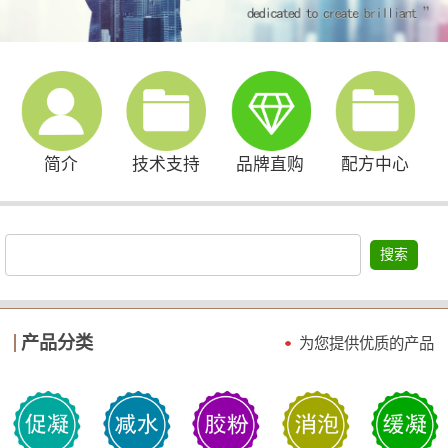
简介
技术支持
品牌直购
配方中心
搜索
产品分类
为您提供优质的产品