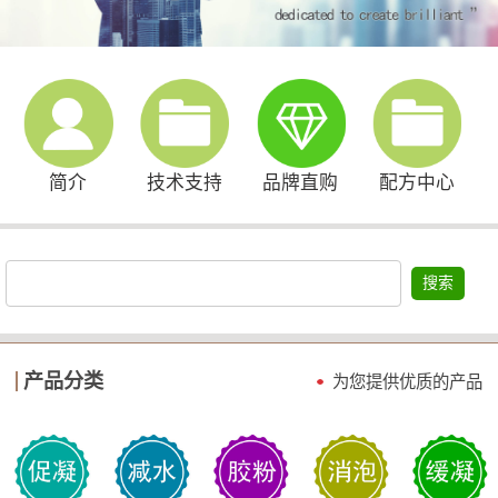
简介
技术支持
品牌直购
配方中心
搜索
产品分类
为您提供优质的产品