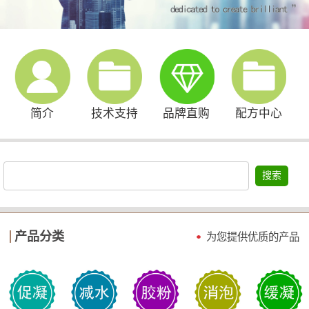
简介
技术支持
品牌直购
配方中心
搜索
产品分类
为您提供优质的产品