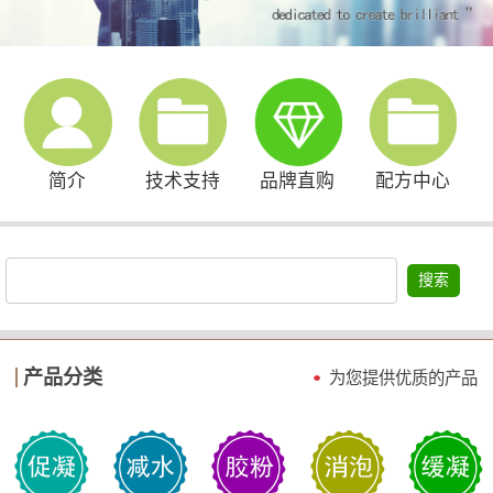
简介
技术支持
品牌直购
配方中心
搜索
产品分类
为您提供优质的产品