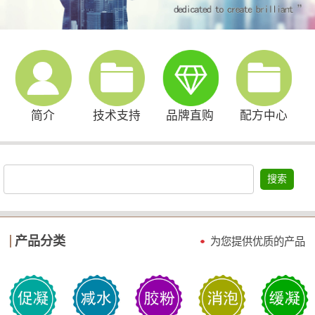
简介
技术支持
品牌直购
配方中心
搜索
产品分类
为您提供优质的产品