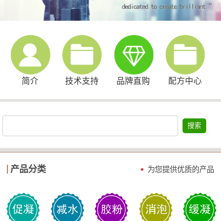
简介
技术支持
品牌直购
配方中心
搜索
产品分类
为您提供优质的产品