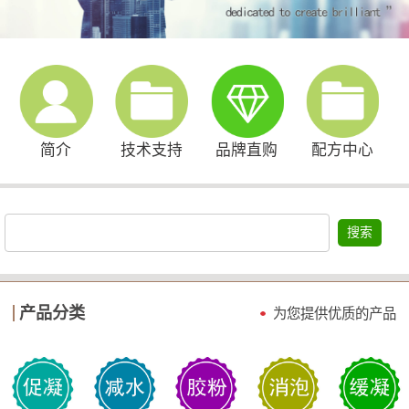
简介
技术支持
品牌直购
配方中心
搜索
产品分类
为您提供优质的产品