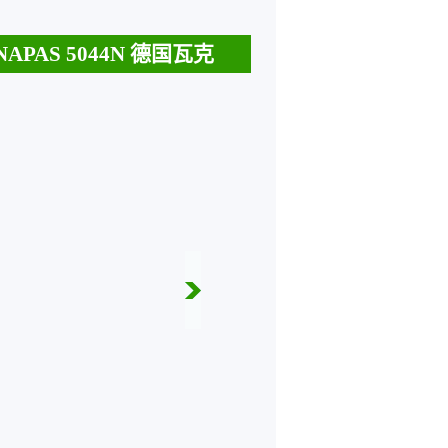
APAS 5044N 德国瓦克