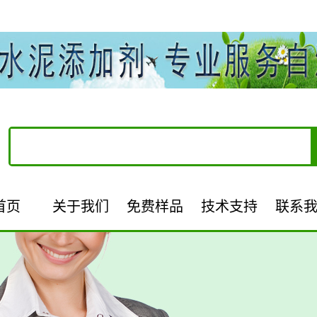
首页
关于我们
免费样品
技术支持
联系