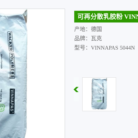
可再分散乳胶粉 VINN
产地：德国
品牌：瓦克
型号：VINNAPAS 5044N