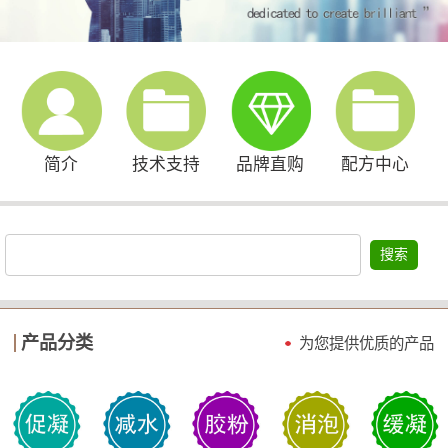
简介
技术支持
品牌直购
配方中心
搜索
产品分类
为您提供优质的产品