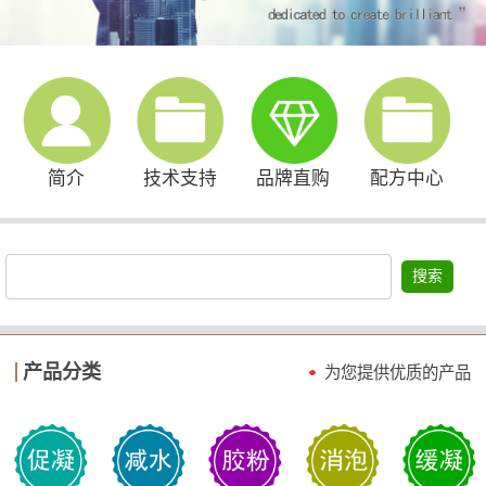
简介
技术支持
品牌直购
配方中心
搜索
产品分类
为您提供优质的产品