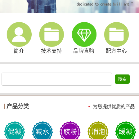
简介
技术支持
品牌直购
配方中心
搜索
产品分类
为您提供优质的产品