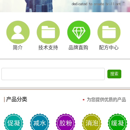
简介
技术支持
品牌直购
配方中心
搜索
产品分类
为您提供优质的产品