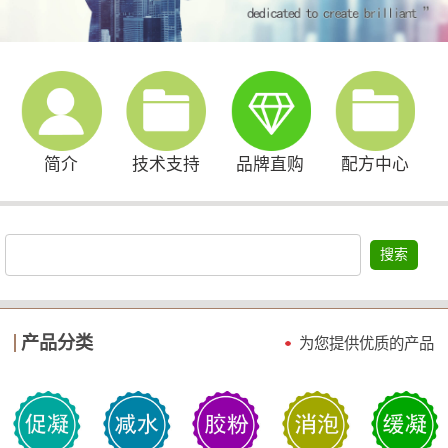
简介
技术支持
品牌直购
配方中心
搜索
产品分类
为您提供优质的产品